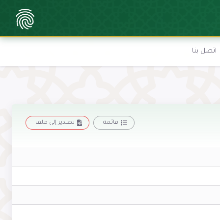
اتصل بنا
قائمة
تصدير إلى ملف