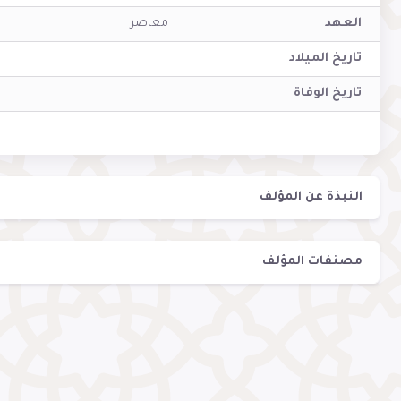
العهد
معاصر
تاريخ الميلاد
تاريخ الوفاة
النبذة عن المؤلف
مصنفات المؤلف