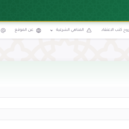
ح كتب الاعتقاد
المناهي الشرعية
عن الموقع