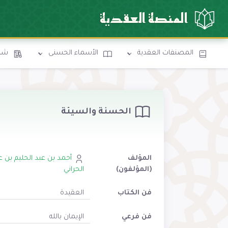
المنصة العقدية
المصنفات العقدية
الأسماء الحسنى
شرو
الحسنة والسيئة
المؤلف
أحمد بن عبد الحليم بن ع
(المؤلفون)
الحراني
فن الكتاب
العقيدة
فن فرعي
الإيمان بالله