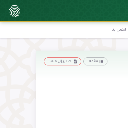
اتصل بنا
قائمة
تصدير إلى ملف