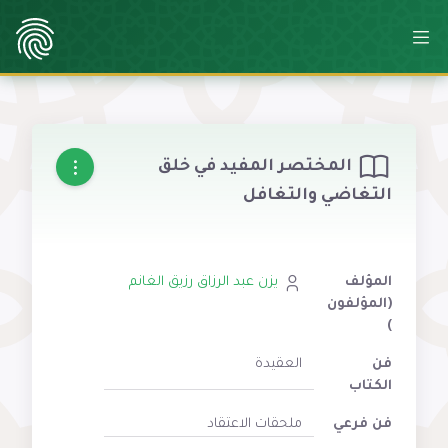
المختصر المفيد في خلق
التغاضي والتغافل
المؤلف
يزن عبد الرزاق رزيق الغانم
(المؤلفون
)
فن
العقيدة
الكتاب
فن فرعي
ملحقات الاعتقاد