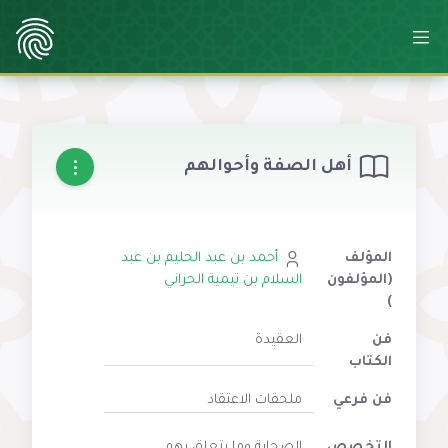
أهل الصفة وأحوالهم
المؤلف
أحمد بن عبد الحليم بن عبد
(المؤلفون
السلام بن تيمية الحراني
)
فن
العقيدة
الكتاب
فن فرعي
ملحقات الاعتقاد
التخصص
الصحابة وما يتعلق بهم