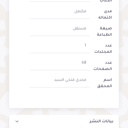
الكتاب
مدى
مكتمل
اكتماله
صيغة
مستقل
الطباعة
عدد
1
المجلدات
عدد
68
الصفحات
اسم
مجدي فتحي السيد
المحقق
بيانات النشر