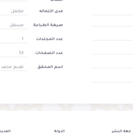
الكتاب
مدى اكتماله
مكتمل
صيغة الطباعة
مستقل
عدد المجلدات
1
عدد الصفحات
53
اسم المحقق
تقديم: محمد 
جهة النشر
الدولة
المدين