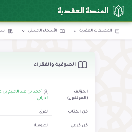
المنصة العقدية
المصنفات العقدية
الأسماء الحسنى
شرو
الصوفية والفقراء
المؤلف
أحمد بن عبد الحليم بن ع
(المؤلفون)
الحراني
فن الكتاب
الفرق
فن فرعي
الصوفية