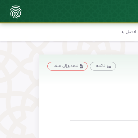
اتصل بنا
قائمة
تصدير إلى ملف