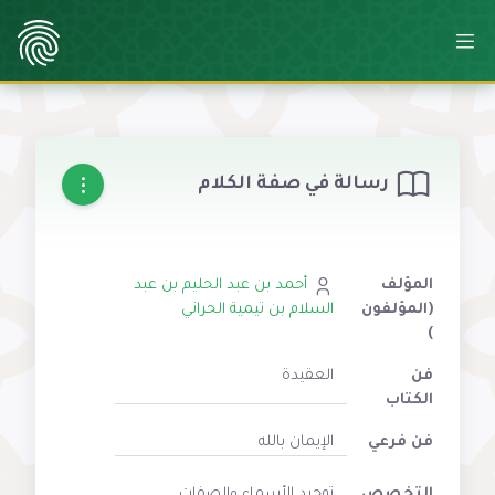
رسالة في صفة الكلام
المؤلف
أحمد بن عبد الحليم بن عبد
(المؤلفون
السلام بن تيمية الحراني
)
فن
العقيدة
الكتاب
فن فرعي
الإيمان بالله
التخصص
توحيد الأسماء والصفات