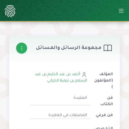
مجموعة الرسائل والمسائل
المؤلف
أحمد بن عبد الحليم بن عبد
(المؤلفون
السلام بن تيمية الحراني
)
فن
العقيدة
الكتاب
فن فرعي
المصنفات في العقيدة
التخصص