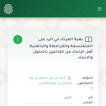
بغية المرتاد في الرد على
المتفلسفة والقرامطة والباطنية
أهل الإلحاد من القائلين بالحلول
والاتحاد
المؤلف
أحمد بن عبد الحليم بن عبد
(المؤلفون
السلام بن تيمية الحراني
)
فن
الفرق
الكتاب