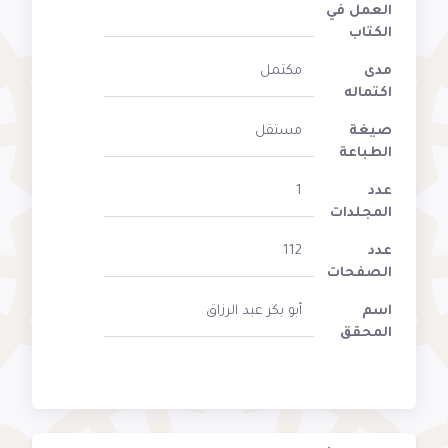
العمل في
الكتاب
مدى
مكتمل
اكتماله
صيغة
مستقل
الطباعة
عدد
1
المجلدات
عدد
112
الصفحات
اسم
أبو بكر عبد الرزاق
المحقق