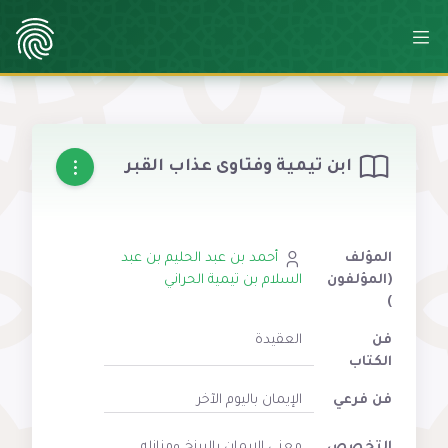
ابن تيمية وفتاوى عذاب القبر
المؤلف
أحمد بن عبد الحليم بن عبد
(المؤلفون
السلام بن تيمية الحراني
)
فن
العقيدة
الكتاب
فن فرعي
الإيمان باليوم الآخر
التخصص
معنى الإيمان بالبرزخ ومنازله