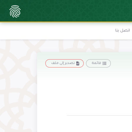
اتصل بنا
قائمة
تصدير إلى ملف