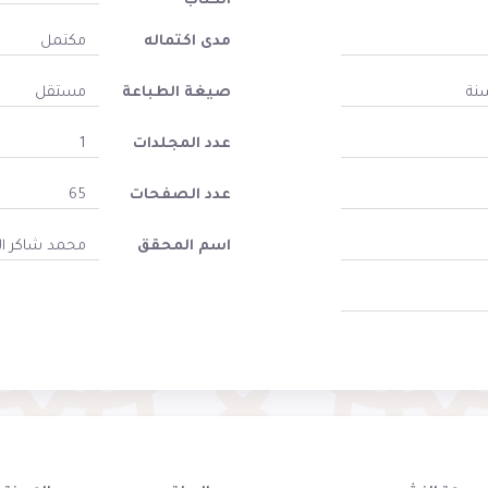
الكتاب
مدى اكتماله
مكتمل
سنة
صيغة الطباعة
مستقل
عدد المجلدات
1
عدد الصفحات
65
اسم المحقق
محمد شاكر ا