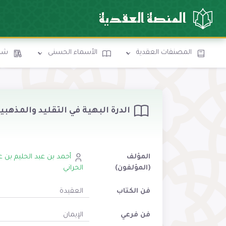
المنصة العقدية
المصنفات العقدية
الأسماء الحسنى
شرو
الدرة البهية في التقليد والمذهبي
المؤلف
أحمد بن عبد الحليم بن ع
(المؤلفون)
الحراني
فن الكتاب
العقيدة
فن فرعي
الإيمان