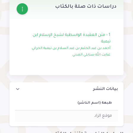
دراسات ذات صلة بالكتاب
1 - متن العقيدة الواسطية لشيخ الإسلام ابن
تيمية
أحمد بن عبد الحليم بن عبد السلام بن تيمية الحراني
عنايت الله سنابلي المدني
بيانات النشر
طبعة (اسم الناشر)
موفع الزاد