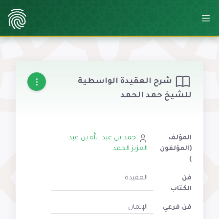
شرح العقيدة الواسطية
للشيخ حمد الحمد
المؤلف
حمد بن عبد الله بن عبد
(المؤلفون
العزيز الحمد
)
فن
العقيدة
الكتاب
فن فرعي
الإيمان