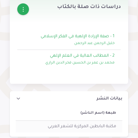
دراسات ذات صلة بالكتاب
1 - صفة الإرادة الإلهية في الفكر الإسلامي
خليل الرحمن عبد الرحمن
2 - المطالب العالية في العلم الإلهي
محمد بن عمر بن الحسين فخر الدين الرازي
بيانات النشر
طبعة (اسم الناشر)
مكتبة البابطين المركزية للشعر العربي