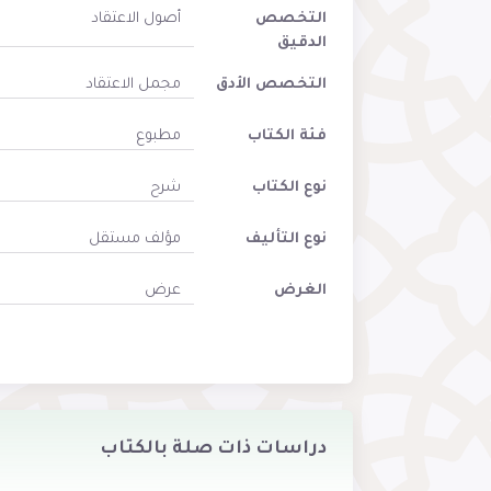
التخصص
أصول الاعتقاد
الدقيق
التخصص الأدق
مجمل الاعتقاد
فئة الكتاب
مطبوع
نوع الكتاب
شرح
نوع التأليف
مؤلف مستقل
الغرض
عرض
دراسات ذات صلة بالكتاب