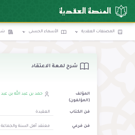
المنصة العقدية
المصنفات العقدية
الأسماء الحسنى
شرو
شرح لمعة الاعتقاد
المؤلف
حمد بن عبد الله بن عبد 
(المؤلفون)
فن الكتاب
العقيدة
فن فرعي
معتقد أهل السنة والجماعة