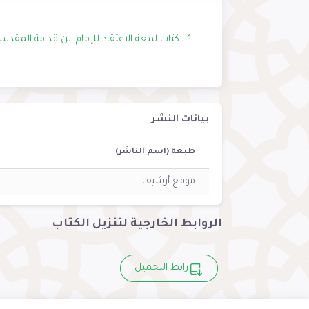
1 - كتاب لمعة الاعتقاد للإمام ابن قدامة المقدسي-رحمه الله-
بيانات النشر
طبعة (اسم الناشر)
موقع أرشيف
الروابط الخارجية لتنزيل الكتاب
رابط التحميل