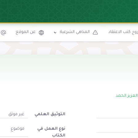
ح كتب الاعتقاد
المناهي الشرعية
عن الموقع
العزيز الحمد
التوثيق العلمي
غير موثق
نوع العمل في
موضوع
الكتاب