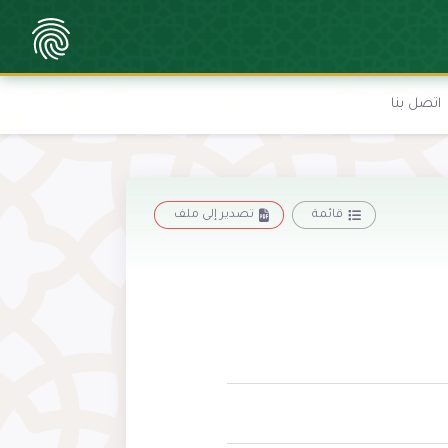
اتصل بنا
قائمة
تصدير إلى ملف