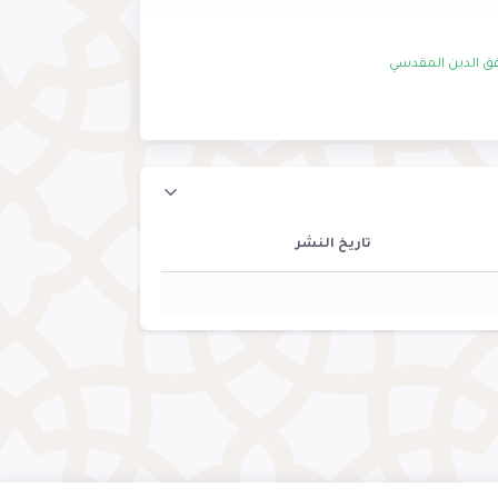
فق الدين المقدسي
تاريخ النشر