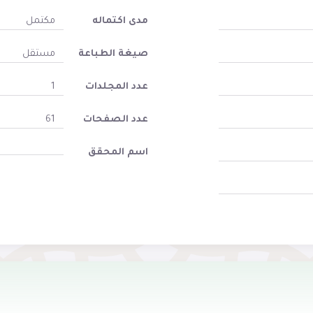
مدى اكتماله
مكتمل
صيغة الطباعة
مستقل
عدد المجلدات
1
عدد الصفحات
61
اسم المحقق