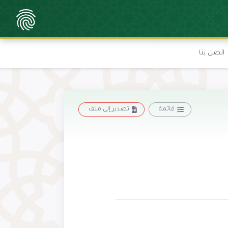
اتصل بنا
قائمة
تصدير إلى ملف