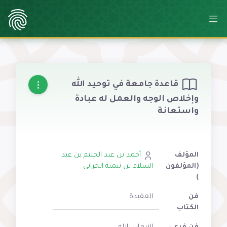
قاعدة جامعة في توحيد الله
وإخلاص الوجه والعمل له عبادة
واستعانة
المؤلف
أحمد بن عبد الحليم بن عبد
(المؤلفون
السلام بن تيمية الحراني
)
فن
العقيدة
الكتاب