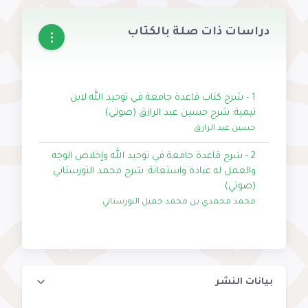
دراسات ذات صلة بالكتاب
1 - شرح كتاب قاعدة جامعة في توحيد الله لابن
تيمية: شرح حسين عبد الرازق (صوتي)
حسين عبد الرازق
2 - شرح قاعدة جامعة في توحيد الله وإخلاص الوجه
والعمل له عبادة واستعانة: شرح محمد النورستاني
(صوتي)
محمد محمدي بن محمد جميل النورستاني
بيانات النشر