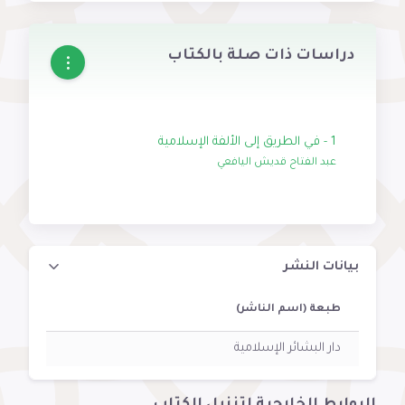
دراسات ذات صلة بالكتاب
1 - في الطريق إلى الألفة الإسلامية
عبد الفتاح قديش اليافعي
بيانات النشر
طبعة (اسم الناشر)
دار البشائر الإسلامية
الروابط الخارجية لتنزيل الكتاب