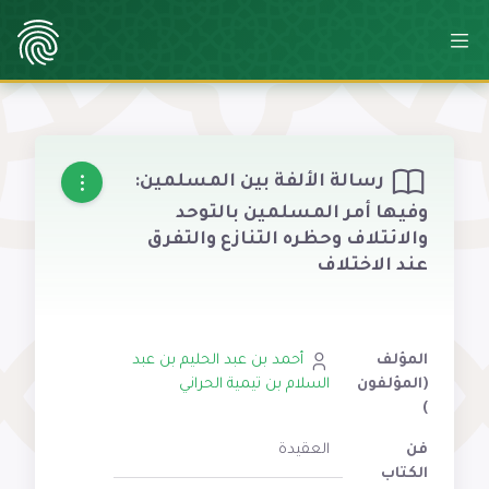
رسالة الألفة بين المسلمين:
وفيها أمر المسلمين بالتوحد
والائتلاف وحظره التنازع والتفرق
عند الاختلاف
المؤلف
أحمد بن عبد الحليم بن عبد
(المؤلفون
السلام بن تيمية الحراني
)
فن
العقيدة
الكتاب