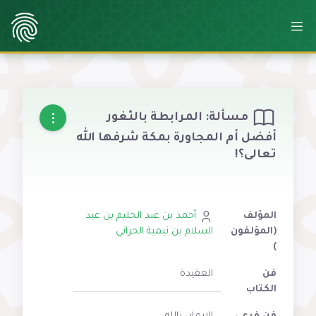
مسألة: المرابطة بالثغور
أفضل أم المجاورة بمكة شرفها الله
تعالى؟!
المؤلف
أحمد بن عبد الحليم بن عبد
(المؤلفون
السلام بن تيمية الحراني
)
فن
العقيدة
الكتاب