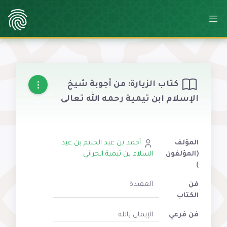
كتاب الزيارة: من أجوبة شيخ
الإسلام ابن تيمية رحمه الله تعالى
المؤلف
أحمد بن عبد الحليم بن عبد
(المؤلفون
السلام بن تيمية الحراني
)
فن
العقيدة
الكتاب
فن فرعي
الإيمان بالله