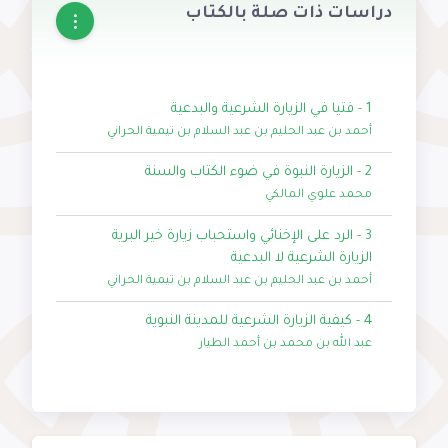
دراسات ذات صلة بالكتاب
1 - فتيا في الزيارة الشرعية والبدعية
أحمد بن عبد الحليم بن عبد السلام بن تيمية الحراني
2 - الزيارة النبوة في ضوء الكتاب والسنة
محمد علوي المالكي
3 - الرد على الإخنائي واستحباب زيارة خير البرية
الزيارة الشرعية لا البدعية
أحمد بن عبد الحليم بن عبد السلام بن تيمية الحراني
4 - كيفية الزيارة الشرعية للمدينة النبوية
عبد الله بن محمد بن أحمد الطيار