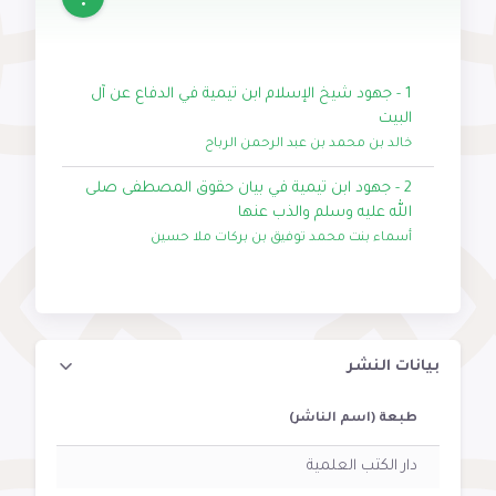
1 - جهود شيخ الإسلام ابن تيمية في الدفاع عن آل
البيت
خالد بن محمد بن عبد الرحمن الرباح
2 - جهود ابن تيمية في بيان حقوق المصطفى صلى
الله عليه وسلم والذب عنها
أسماء بنت محمد توفيق بن بركات ملا حسين
بيانات النشر
طبعة (اسم الناشر)
دار الكتب العلمية