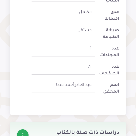
الكتاب
مدى
مكتمل
اكتماله
صيغة
مستقل
الطباعة
عدد
1
المجلدات
عدد
71
الصفحات
اسم
عبد القادر أحمد عطا
المحقق
دراسات ذات صلة بالكتاب