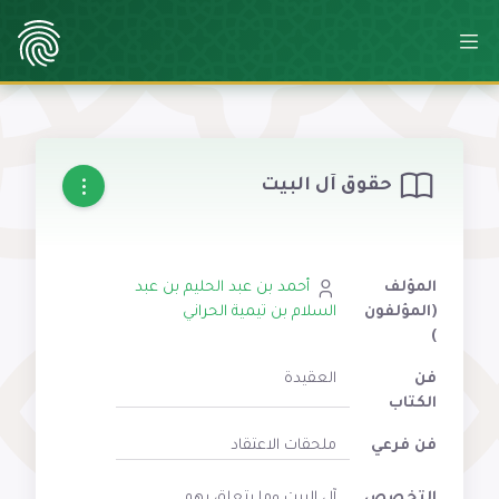
حقوق آل البيت
المؤلف
أحمد بن عبد الحليم بن عبد
(المؤلفون
السلام بن تيمية الحراني
)
فن
العقيدة
الكتاب
فن فرعي
ملحقات الاعتقاد
التخصص
آل البيت وما يتعلق بهم