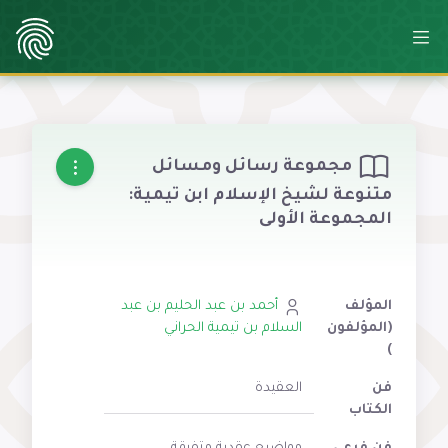
مجموعة رسائل ومسائل
متنوعة لشيخ الإسلام ابن تيمية:
المجموعة الأولى
المؤلف
أحمد بن عبد الحليم بن عبد
(المؤلفون
السلام بن تيمية الحراني
)
فن
العقيدة
الكتاب