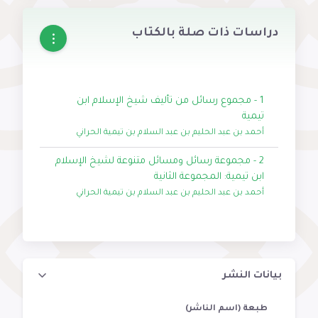
دراسات ذات صلة بالكتاب
1 - مجموع رسائل من تأليف شيخ الإسلام ابن
تيمية
أحمد بن عبد الحليم بن عبد السلام بن تيمية الحراني
2 - مجموعة رسائل ومسائل متنوعة لشيخ الإسلام
ابن تيمية: المجموعة الثانية
أحمد بن عبد الحليم بن عبد السلام بن تيمية الحراني
بيانات النشر
طبعة (اسم الناشر)