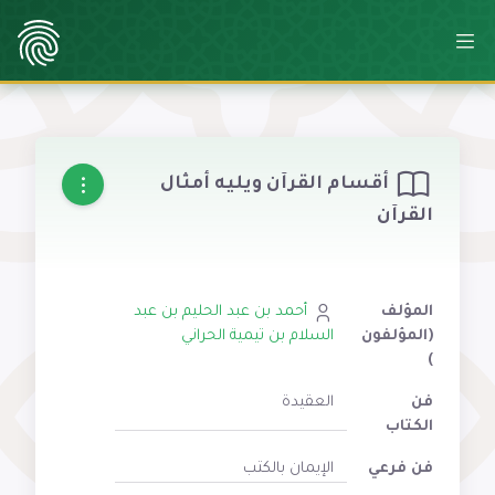
أقسام القرآن ويليه أمثال
القرآن
المؤلف
أحمد بن عبد الحليم بن عبد
(المؤلفون
السلام بن تيمية الحراني
)
فن
العقيدة
الكتاب
فن فرعي
الإيمان بالكتب