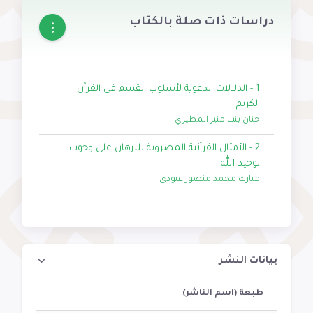
دراسات ذات صلة بالكتاب
1 - الدلالات الدعوية لأسلوب القسم في القرآن
الكريم
حنان بنت منير المطيري
2 - الأمثال القرآنية المضروبة للبرهان على وجوب
توحيد الله
مبارك محمد منصور عبودي
بيانات النشر
طبعة (اسم الناشر)