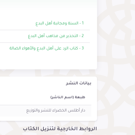
1 - السنة ومجانبة أهل البدع
2 - التحذير من مذاهب أهل البدع
3 - كتاب الرد على أهل البدع والأهواء الضالة
بيانات النشر
طبعة (اسم الناشر)
دار أطلس الخضراء للنشر والتوزيع
الروابط الخارجية لتنزيل الكتاب