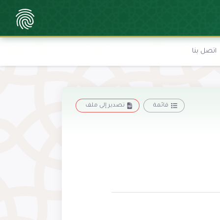
اتصل بنا
قائمة
تصدير إلى ملف