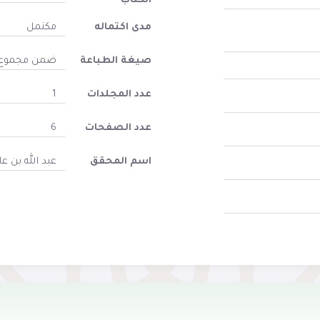
الكتاب
مدى اكتماله
مكتمل
صيغة الطباعة
ضمن مجموع
عدد المجلدات
1
عدد الصفحات
6
اسم المحقق
عبد الله بن ع