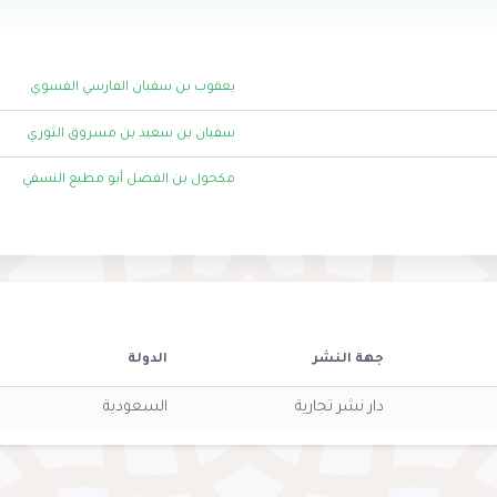
يعقوب بن سفيان الفارسي الفسوي
سفيان بن سعيد بن مسروق الثوري
مكحول بن الفضل أبو مطيع النسفي
جهة النشر
الدولة
دار نشر تجارية
السعودية