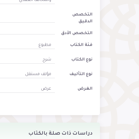
والمخالف العقدي
التخصص
الدقيق
التخصص الأدق
فئة الكتاب
مطبوع
نوع الكتاب
شرح
نوع التأليف
مؤلف مستقل
الغرض
عرض
دراسات ذات صلة بالكتاب