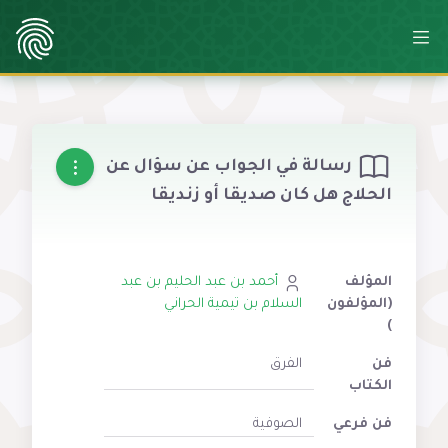
رسالة في الجواب عن سؤال عن
الحلاج هل كان صديقا أو زنديقا
المؤلف
أحمد بن عبد الحليم بن عبد
(المؤلفون
السلام بن تيمية الحراني
)
فن
الفرق
الكتاب
فن فرعي
الصوفية