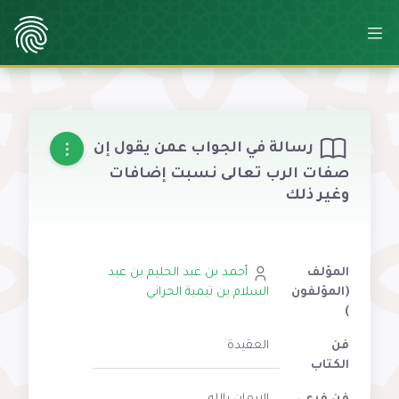
رسالة في الجواب عمن يقول إن
صفات الرب تعالى نسبت إضافات
وغير ذلك
المؤلف
أحمد بن عبد الحليم بن عبد
(المؤلفون
السلام بن تيمية الحراني
)
فن
العقيدة
الكتاب