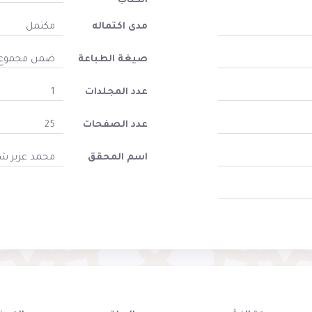
الكتاب
مدى اكتماله
مكتمل
صيغة الطباعة
ضمن مجموع
عدد المجلدات
1
عدد الصفحات
25
اسم المحقق
محمد عزير 