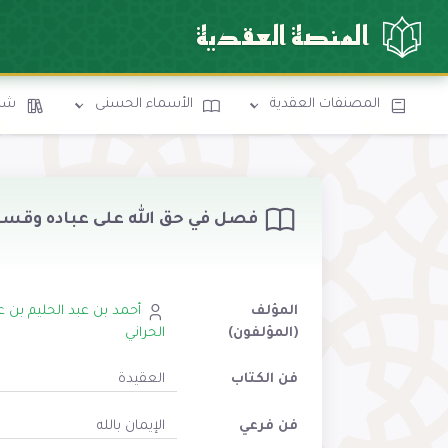
المنصة العقدية
المصنفات العقدية
الأسماء الحسنى
شرو
فصل في حق الله على عباده وقسمه
المؤلف
أحمد بن عبد الحليم بن ع
(المؤلفون)
الحراني
فن الكتاب
العقيدة
فن فرعي
الإيمان بالله