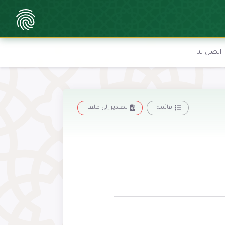
اتصل بنا
قائمة
تصدير إلى ملف