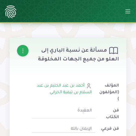
مسألة عن نسبة الباري إلى
العلو من جميع الجهات المخلوقة
المؤلف
أحمد بن عبد الحليم بن عبد
(المؤلفون
السلام بن تيمية الحراني
)
فن
العقيدة
الكتاب
فن فرعي
الإيمان بالله