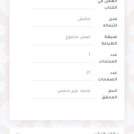
العمل في
الكتاب
مدى
مكتمل
اكتماله
صيغة
ضمن مجموع
الطباعة
عدد
1
المجلدات
عدد
21
الصفحات
اسم
محمد عزيز شمس
المحقق