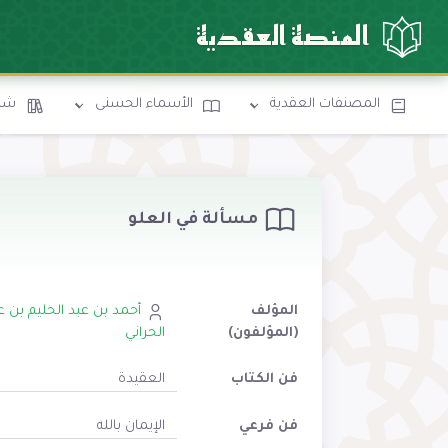
المنصة العقدية
المصنفات العقدية
الأسماء الحسنى
شرو
مسألة في العلو
المؤلف
أحمد بن عبد الحليم بن ع
(المؤلفون)
الحراني
فن الكتاب
العقيدة
فن فرعي
الإيمان بالله