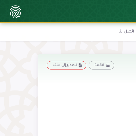
اتصل بنا
قائمة
تصدير إلى ملف