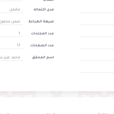
الكتاب
مدى اكتماله
مكتمل
صيغة الطباعة
ضمن مجموع
عدد المجلدات
1
عدد الصفحات
17
اسم المحقق
محمد عزيز 