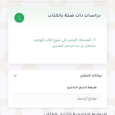
دراسات ذات صلة بالكتاب
1 - المسلك الرشيد إلى شرح كتاب التوحيد
سلطان بن عبد الرحمن العميري
بيانات النشر
طبعة (اسم الناشر)
موقع أرشيف
الروابط الخارجية لتنزيل الكتاب