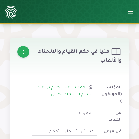
فتيا في حكم القيام والانحناء
والألقاب
المؤلف
أحمد بن عبد الحليم بن عبد
(المؤلفون
السلام بن تيمية الحراني
)
فن
العقيدة
الكتاب
فن فرعي
مسائل الأسماء والأحكام