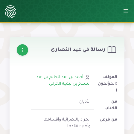
رسالة في عيد النصارى
المؤلف
أحمد بن عبد الحليم بن عبد
(المؤلفون
السلام بن تيمية الحراني
)
فن
الأديان
الكتاب
فن فرعي
المراد بالنصرانية وأقسامها
وأهم عقائدها