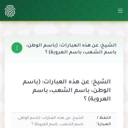
الشيخ: عن هذه العبارات: (باسم الوطن،
باسم الشعب، باسم العروبة) ؟
الشيخ: عن هذه العبارات: (باسم
الوطن، باسم الشعب، باسم
العروبة) ؟
اللفظ /
الشيخ: عن هذه العبارات: (باسم الوطن،
العبارة'
باسم الشعب، باسم العروبة) ؟