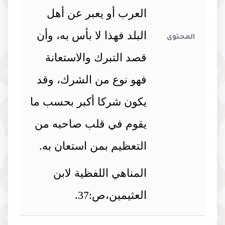
العرب أو يعبر عن أهل
البلد فهذا لا بأس به، وأن
المحتوى
قصد التبرك والاستعانة
فهو نوع من الشرك، وقد
يكون شركا أكبر بحسب ما
يقوم في قلب صاحبه من
التعظيم بمن استعان به.
المناهي اللفظية لابن
العثيمين،ص:37.