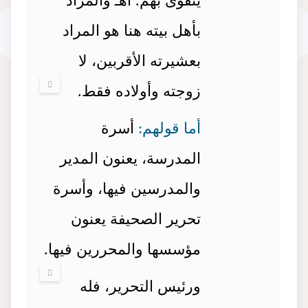
يتقوى بهم. اهـ والمراد
بأهل بيته هنا هو المراد
بعشيرته الأقربين، لا
زوجته وأولاده فقط.
أما قولهم:
أسرة
المدرسة، يعنون المدير
والمدرسين فيها، وأسرة
تحرير الصحيفة يعنون
مؤسسها والمحررين فيها.
ورئيس التحرير، فله