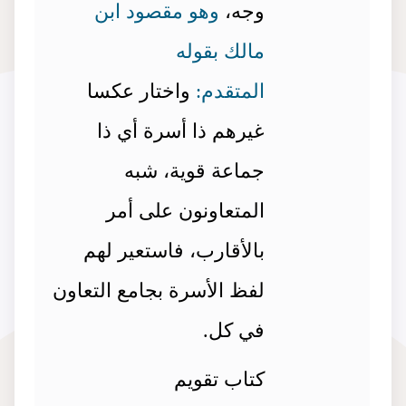
وجه،
وهو مقصود ابن
مالك بقوله
المتقدم:
واختار عكسا
غيرهم ذا أسرة أي ذا
جماعة قوية، شبه
المتعاونون على أمر
بالأقارب، فاستعير لهم
لفظ الأسرة بجامع التعاون
في كل.
كتاب تقويم