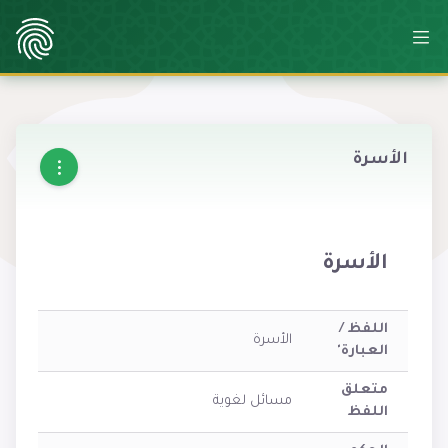
الأسرة
الأسرة
اللفظ /
الأسرة
العبارة'
متعلق
مسائل لغوية
اللفظ