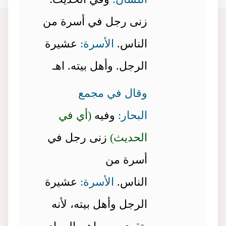
زنى رجل في أسرة من
الناس.
الأسرة:
عشيرة
الرجل. وأهل بيته. اهـ
وقال في مجمع
البحار:
وفيه
(أي في
الحديث)
زنى رجل في
أسرة من
الناس.
الأسرة:
عشيرة
الرجل وأهل بيته، لأنه