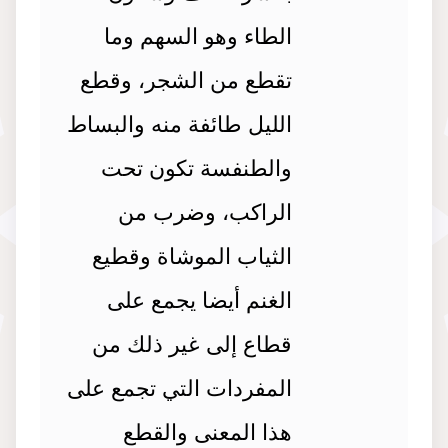
الطاء وهو السهم وما
تقطع من الشجر، وقطع
الليل طائفة منه والبساط
والطنفسة تكون تحت
الراكب، وضرب من
الثياب الموشاة وقطيع
الغنم أيضا يجمع على
قطاع إلى غير ذلك من
المفردات التي تجمع على
هذا المعنى والقطع