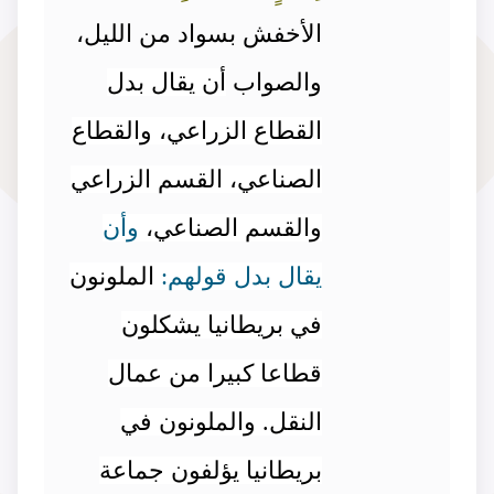
الأخفش بسواد من الليل،
والصواب
أن يقال بدل
القطاع الزراعي، والقطاع
الصناعي، القسم الزراعي
والقسم الصناعي،
وأن
يقال بدل قولهم:
الملونون
في بريطانيا يشكلون
قطاعا كبيرا من عمال
النقل. والملونون في
بريطانيا يؤلفون جماعة