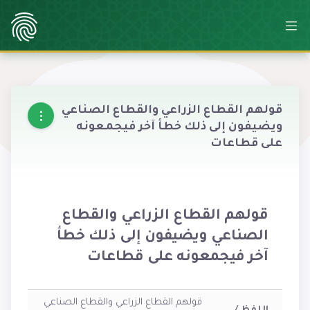
قولهم القطاع الزراعي والقطاع الصناعي
ويضيفون إلى ذلك خطأ آخر فيجمعونه
على قطاعات
قولهم القطاع الزراعي والقطاع
الصناعي ويضيفون إلى ذلك خطأ
آخر فيجمعونه على قطاعات
قولهم القطاع الزراعي والقطاع الصناعي