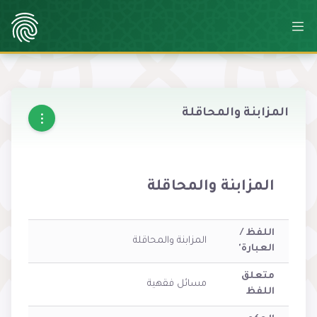
المزابنة والمحاقلة
المزابنة والمحاقلة
اللفظ /
المزابنة والمحاقلة
العبارة'
متعلق
مسائل فقهية
اللفظ