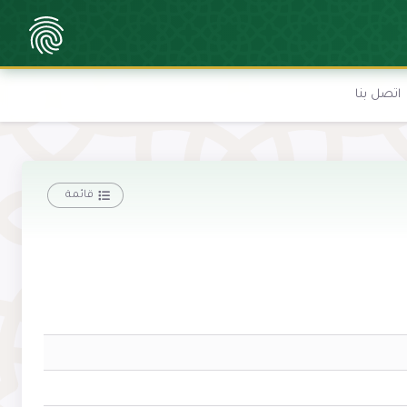
اتصل بنا
قائمة