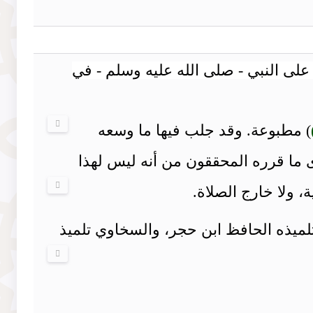
على النبي - صلى الله عليه وسلم - في
) مطبوعة. وقد جلب فيها ما وسعه
دى ما قرره المحققون من أنه ليس لهذا
، ولا خارج الصلاة.
وتلميذه الحافظ ابن حجر، والسخاوي تلميذ