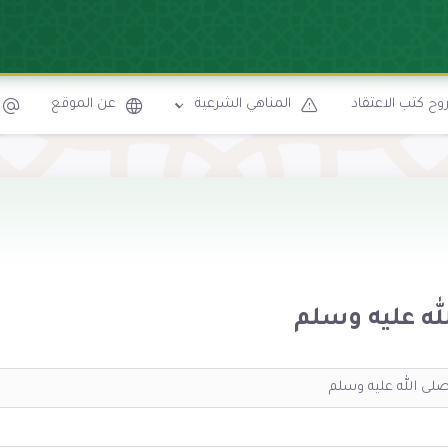
ح كتب الاعتقاد
المناهي الشرعية
عن الموقع
له عليه وسلم
لى الله عليه وسلم