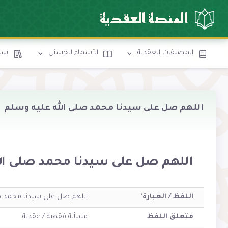
المنصة العقدية
المصنفات العقدية
الأسماء الحسنى
شرو
اللهم صل على سيدنا محمد صلى الله عليه وسلم
اللهم صل على سيدنا محمد صلى ال
اللفظ / العبارة'
اللهم صل على سيدنا محمد ص
متعلق اللفظ
مسألة فقهية / عقدية