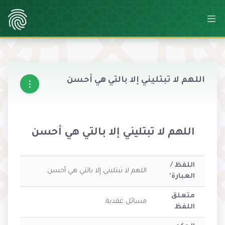
اللهم لا تبتليني إلا بالتي هي أحسن
اللهم لا تبتليني إلا بالتي هي أحسن
اللفظ /
اللهم لا تبتليني إلا بالتي هي أحسن
العبارة'
متعلق
مسائل عقدية.
اللفظ