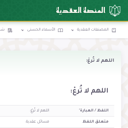
المنصة العقدية
المصنفات العقدية
الأسماء الحسنى
شرو
اللهم لا تُرعْ:
اللهم لا تُرعْ:
اللفظ / العبارة'
اللهم لا تُرعْ:
متعلق اللفظ
مسائل عقدية.