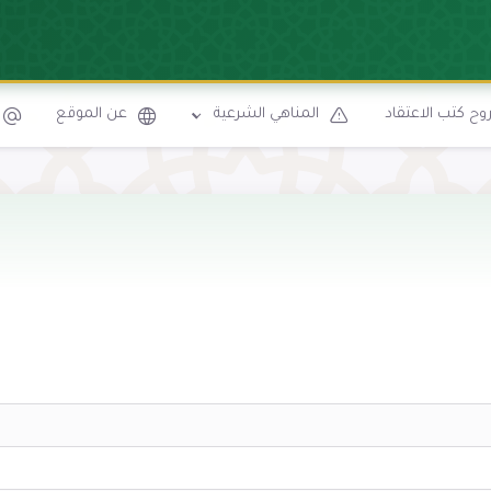
ح كتب الاعتقاد
المناهي الشرعية
عن الموقع