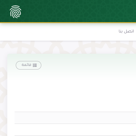
اتصل بنا
قائمة