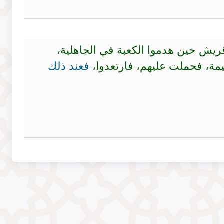
ريش حين هدموا الكعبة في الجاهلية،
يمة، فحملت عليهم، فارتعدوا،
فعند ذلك