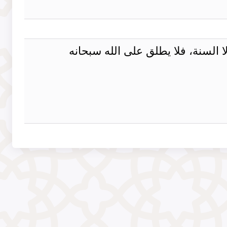
ا السنة، فلا يطلق على الله سبحانه