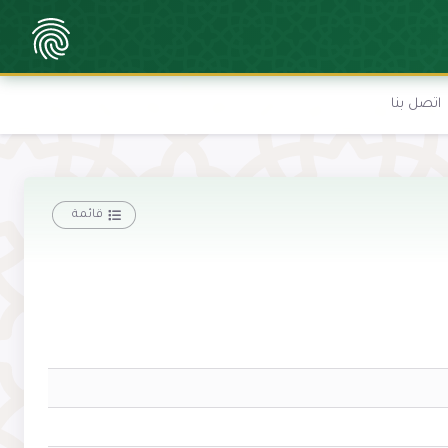
اتصل بنا
قائمة