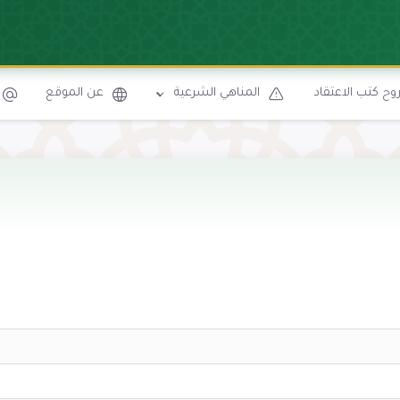
ح كتب الاعتقاد
المناهي الشرعية
عن الموقع