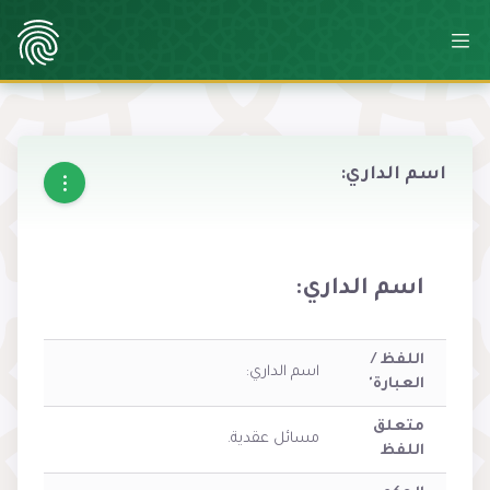
اسم الداري:
اسم الداري:
اللفظ /
اسم الداري:
العبارة'
متعلق
مسائل عقدية.
اللفظ