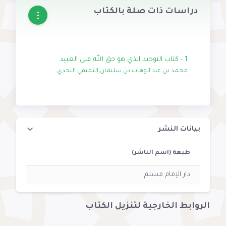
دراسات ذات صلة بالكتاب
1 - كتاب التوحيد الذي هو حق الله على العبيد
محمد بن عبد الوهاب بن سليمان التميمي النجدي
بيانات النشر
طبعة (اسم الناشر)
دار الإمام مسلم
الروابط الخارجية لتنزيل الكتاب