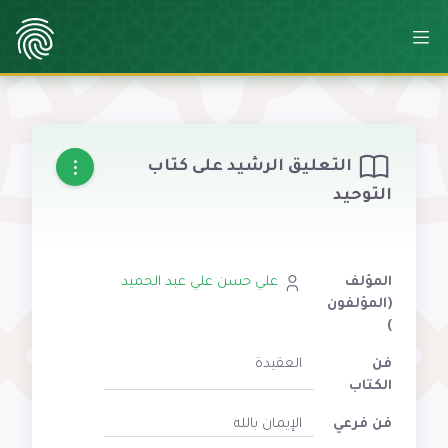
التعليق الرشيد على كتاب
التوحيد
المؤلف
علي حسن علي عبد الحميد
(المؤلفون
)
فن
العقيدة
الكتاب
فن فرعي
الإيمان بالله