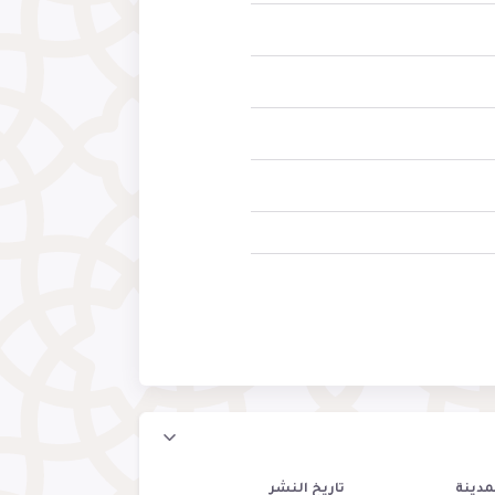
مدينة
تاريخ النشر