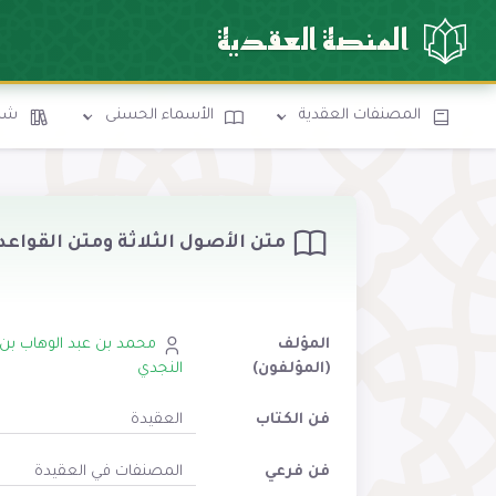
المنصة العقدية
المصنفات العقدية
الأسماء الحسنى
شرو
متن الأصول الثلاثة ومتن القوا
المؤلف
محمد بن عبد الوهاب بن
(المؤلفون)
النجدي
فن الكتاب
العقيدة
فن فرعي
المصنفات في العقيدة