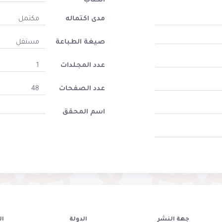
الكتاب
مدى اكتماله
مكتمل
صيغة الطباعة
مستقل
عدد المجلدات
1
عدد الصفحات
48
اسم المحقق
جهة النشر
الدولة
ال