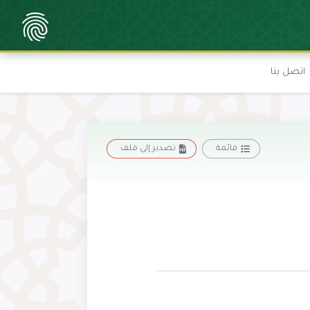
اتصل بنا
قائمة
تصدير إلى ملف