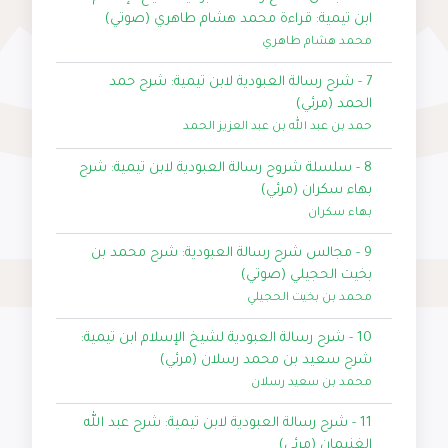
ابن تيمية: قراءة محمد هشام طاهري (صوتي)
محمد هشام طاهري
7 - شرح رسالة العبودية لابن تيمية: شرح حمد
الحمد (مرئي)
حمد بن عبد الله بن عبد العزيز الحمد
8 - سلسلة شروح رسالة العبودية لابن تيمية: شرح
بهاء سكران (مرئي)
بهاء سكران
9 - مجالس شرح رسالة العبودية: شرح محمد بن
بخيت الحجيلي (صوتي)
محمد بن بخيت الحجيلي
10 - شرح رسالة العبودية لشيخ الإسلام ابن تيمية:
شرح سعيد بن محمد رسلان (مرئي)
محمد بن سعيد رسلان
11 - شرح رسالة العبودية لابن تيمية: شرح عبد الله
الغنيمان (مرئي)