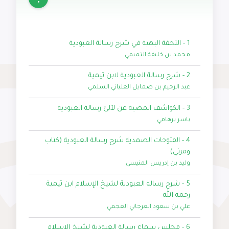
1 - التحفة البهية في شرح رسالة العبودية
محمد بن خليفة التميمي
2 - شرح رسالة العبودية لابن تيمية
عبد الرحيم بن صمايل العلياني السلمي
3 - الكواشف المضية عن لآلئ رسالة العبودية
ياسر برهامي
4 - الفتوحات الصمدية شرح رسالة العبودية (كتاب
ومرئي)
وليد بن إدريس المنيسي
5 - شرح رسالة العبودية لشيخ الإسلام ابن تيمية
رحمه الله
علي بن سعود العرجاني العجمي
6 - مجلس سماع رسالة العبودية لشيخ الإسلام