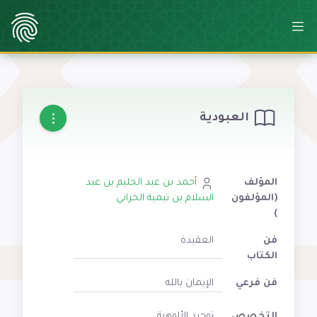
العبودية
المؤلف
أحمد بن عبد الحليم بن عبد
(المؤلفون
السلام بن تيمية الحراني
)
فن
العقيدة
الكتاب
فن فرعي
الإيمان بالله
التخصص
توحيد الألوهية