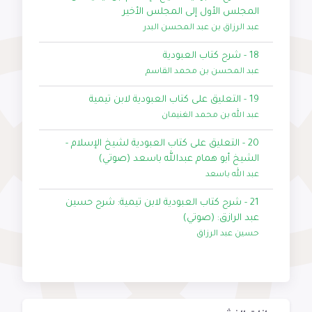
المجلس الأول إلى المجلس الأخير
عبد الرزاق بن عبد المحسن البدر
18 - شرح كتاب العبودية
عبد المحسن بن محمد القاسم
19 - التعليق على كتاب العبودية لابن تيمية
عبد الله بن محمد الغنيمان
20 - التعليق على كتاب العبودية لشيخ الإسلام -
الشيخ أبو همام عبدالله باسعد (صوتي)
عبد الله باسعد
21 - شرح كتاب العبودية لابن تيمية: شرح حسين
عبد الرازق: (صوتي)
حسين عبد الرزاق