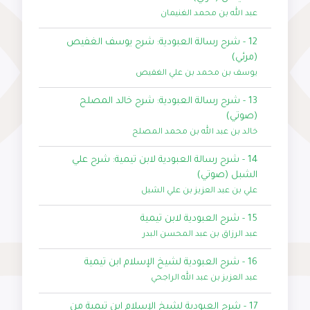
عبد الله بن محمد الغنيمان
12 - شرح رسالة العبودية: شرح يوسف الغفيص
(مرئي)
يوسف بن محمد بن علي الغفيص
13 - شرح رسالة العبودية: شرح خالد المصلح
(صوتي)
خالد بن عبد الله بن محمد المصلح
14 - شرح رسالة العبودية لابن تيمية: شرح علي
الشبل (صوتي)
علي بن عبد العزيز بن علي الشبل
15 - شرح العبودية لابن تيمية
عبد الرزاق بن عبد المحسن البدر
16 - شرح العبودية لشيخ الإسلام ابن تيمية
عبد العزيز بن عبد الله الراجحي
17 - شرح العبودية لشيخ الإسلام ابن تيمية من