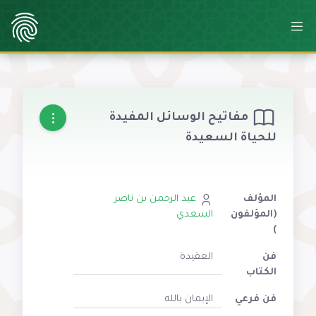
مفاتيح الوسائل المفيدة
للحياة السعيدة
المؤلف
عبد الرحمن بن ناصر
(المؤلفون
السعدي
)
فن
العقيدة
الكتاب
فن فرعي
الإيمان بالله